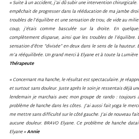
« Suite à un accident, j’ai dû subir une intervention chirurgicale
empêchait de progresser dans la rééducation de ma jambe droite
troubles de l’équilibre et une sensation de trou, de vide au mil
coup, j’étais comme basculée sur la droite. En quelque
complètement disparue, ainsi que les troubles de l’équilibre.
sensation d’être “divisée” en deux dans le sens de la hauteur.
m’a rééquilibrée. Un grand merci à Elyane et à toute la Lumière 
Thérapeute
« Concernant ma hanche, le résultat est spectaculaire. Je réapp
et surtout sans douleur. Juste après le soin je ressentais déjà un
lendemain je marchais avec mon groupe de rando : toujours a
problème de hanche dans les côtes. J’ai aussi fait yoga le merc
me mettre sans difficulté sur le côté gauche. J’ai de nouveau fa
aucune douleur. BRAVO Elyane. Ce problème de hanche datait
Elyane »
Annie