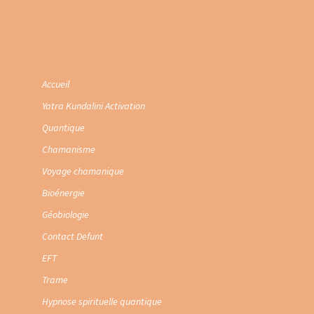
Accueil
Yatra Kundalini Activation
Quantique
Chamanisme
Voyage chamanique
Bioénergie
Géobiologie
Contact Defunt
EFT
Trame
Hypnose spirituelle quantique