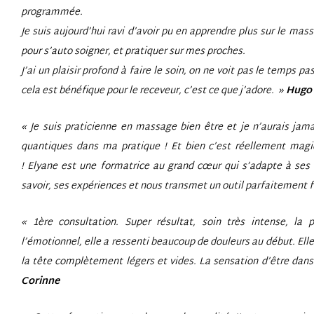
programmée.
Je suis aujourd’hui ravi d’avoir pu en apprendre plus sur le ma
pour s’auto soigner, et pratiquer sur mes proches.
J’ai un plaisir profond à faire le soin, on ne voit pas le temps pa
cela est bénéfique pour le receveur, c’est ce que j’adore. »
Hugo
« Je suis praticienne en massage bien être et je n’aurais jam
quantiques dans ma pratique ! Et bien c’est réellement mag
!
Elyane est une formatrice au grand cœur qui s’adapte à ses 
savoir, ses expériences et nous transmet un outil parfaitement 
« 1ère consultation. Super résultat, soin très intense, la
l’émotionnel, elle a ressenti beaucoup de douleurs au début. Elle 
la tête complètement légers et vides. La sensation d’être dans 
Corinne