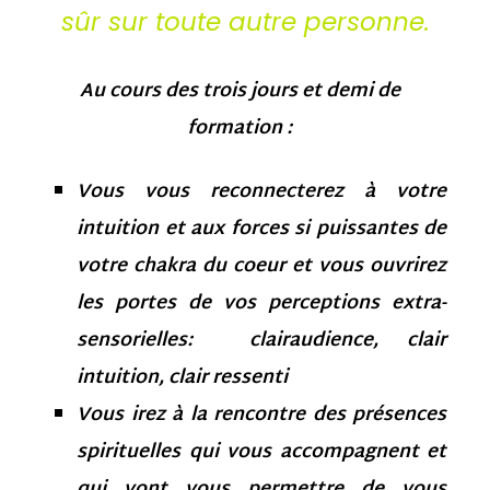
sûr sur toute autre personne.
Au cours des trois jours et demi de
formation :
Vous vous reconnecterez à votre
intuition et aux forces si puissantes de
votre chakra du coeur et vous ouvrirez
les portes de vos perceptions extra-
sensorielles: clairaudience, clair
intuition, clair ressenti
Vous irez à la rencontre des présences
spirituelles qui vous accompagnent et
qui vont vous permettre de vous