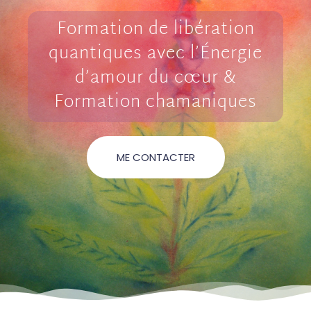
Formation de libération
quantiques avec l’Énergie
d’amour du cœur &
Formation chamaniques
ME CONTACTER