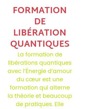
FORMATION
DE
LIBÉRATION
QUANTIQUES
La formation de
libérations quantiques
avec l’Énergie d’amour
du cœur est une
formation qui alterne
la théorie et beaucoup
de pratiques. Elle