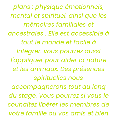
plans : physique émotionnels,
mental et spirituel. ainsi que les
mémoires familiales et
ancestrales . Elle est accessible à
tout le monde et facile à
intégrer. vous pourrez aussi
l'appliquer pour aider la nature
et les animaux. Des présences
spirituelles nous
accompagnerons tout au long
du stage. Vous pourrez si vous le
souhaitez libérer les membres de
votre famille ou vos amis et bien