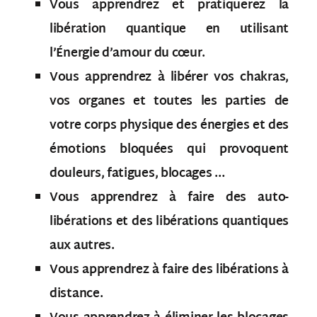
Vous apprendrez et pratiquerez la
libération quantique en utilisant
l’Énergie d’amour du cœur.
Vous apprendrez à libérer vos chakras,
vos organes et toutes les parties de
votre corps physique des énergies et des
émotions bloquées qui provoquent
douleurs, fatigues, blocages …
Vous apprendrez à faire des auto-
libérations et des libérations quantiques
aux autres.
Vous apprendrez à faire des libérations à
distance.