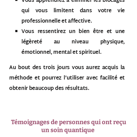
Vous apprendrez à éliminer les blocages
qui vous limitent dans votre vie
professionnelle et affective.
Vous ressentirez un bien être et une
légèreté au niveau physique,
émotionnel, mental et spirituel.
Au bout des trois jours vous aurez acquis la
méthode et pourrez l’utiliser avec facilité et
obtenir beaucoup des résultats.
Témoignages de personnes qui ont reçu
un soin quantique