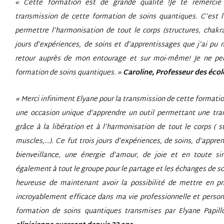
« Cette formation est de grande qualité !Je te remercie 
transmission de cette formation de soins quantiques. C’est l’
permettre l’harmonisation de tout le corps (structures, chakr
jours d’expériences, de soins et d’apprentissages que j’ai pu
retour auprès de mon entourage et sur moi-même! Je ne p
formation de soins quantiques. »
Caroline, Professeur des écol
« Merci infiniment Elyane pour la transmission de cette formatio
une occasion unique d’apprendre un outil permettant une tra
grâce à la libération et à l’harmonisation de tout le corps ( s
muscles,…). Ce fut trois jours d’expériences, de soins, d’appre
bienveillance, une énergie d’amour, de joie et en toute sim
également à tout le groupe pour le partage et les échanges de soi
heureuse de maintenant avoir la possibilité de mettre en pr
incroyablement efficace dans ma vie professionnelle et perso
formation de soins quantiques transmises par Elyane Papil