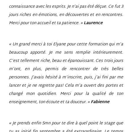
connaissance avec les esprits. Je n’ai pas été déçue. Ce fut 3
jours riches en émotions, en découvertes et en rencontres.
Merci pour ton accueil et ta patience. »
Laurence
« Un grand merci à toi Elyane pour cette formation qui m’a
beaucoup apporté. Je me sens remplie intérieurement.
C’est tellement riche, beau et épanouissant. Ces trois jours
m’ont, en plus, permis de rencontrer de très belles
personnes. J’avais hésité à m’inscrire, puis, j’ai fini par me
lancer et je ne regrette pas! Cela m’a ouvert des portes et
changé mon quotidien. Merci pour la qualité de ton
enseignement, ton écoute et ta douceur. »
Fabienne
« Je prends enfin 5mn pour te dire à quel point le stage que
tu as initié fin septembre a été extraordinaire. Le temps