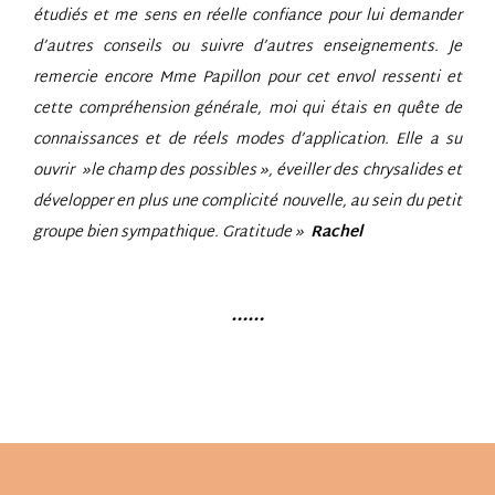
étudiés et me sens en réelle confiance pour lui demander
d’autres conseils ou suivre d’autres enseignements.
Je
remercie encore Mme Papillon pour cet envol ressenti et
cette compréhension générale, moi qui étais en quête de
connaissances et de réels modes d’application.
Elle a su
ouvrir »le champ des possibles », éveiller des chrysalides et
développer en plus une complicité nouvelle, au sein du petit
groupe bien sympathique. Gratitude »
Rachel
……