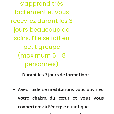
s’apprend très
facilement et vous
recevrez durant les 3
jours beaucoup de
soins. Elle se fait en
petit groupe
(maximum 6 - 8
personnes)
Durant les 3 jours de
formation :
Avec l’aide de méditations vous ouvrirez
votre chakra du cœur et vous vous
connecterez à l’énergie quantique.