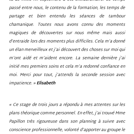
passé entre nous, le contenu de la formation, les temps de
partage et bien entendu les séances de tambour
chamanique. Toutes nous avons connu des moments
magiques de découvertes sur nous même mais aussi
d’entraide lors des moments plus difficiles. Cela m’a donné
un élan merveilleux et j’ai découvert des choses sur moi qui
m’ont aidé et m’aident encore. La semaine dernière j’ai
initié mes premiers soins et cela m’a redonné confiance en
moi. Merci pour tout, j’attends la seconde session avec
impatience. »
Elisabeth
« Ce stage de trois jours a répondu à mes attentes sur les
plans théorique comme personnel.
En effet, j’ai trouvé Mme
Papillon très rigoureuse dans son planning à suivre avec
conscience professionnelle, volonté d’apporter au groupe le