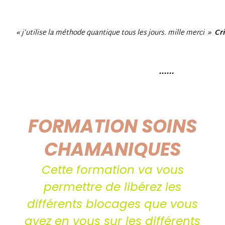
« j’utilise la méthode quantique tous les jours. mille merci »
Cr
……
FORMATION SOINS
CHAMANIQUES
Cette formation va vous
permettre de libérez les
différents blocages que vous
avez en vous sur les différents