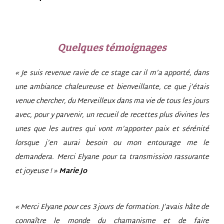
Quelques témoignages
« Je suis revenue ravie de ce stage car il m’a apporté, dans
une ambiance chaleureuse et bienveillante, ce que j’étais
venue chercher, du Merveilleux dans ma vie de tous les jours
avec, pour y parvenir, un recueil de recettes plus divines les
unes que les autres qui vont m’apporter paix et sérénité
lorsque j’en aurai besoin ou mon entourage me le
demandera. Merci Elyane pour ta transmission rassurante
et joyeuse ! »
Marie Jo
« Merci Elyane pour ces 3 jours de formation. J’avais hâte de
connaître le monde du chamanisme et de faire