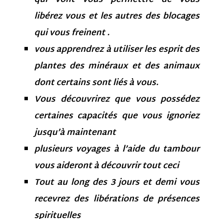
libérez vous et les autres des blocages
qui vous freinent .
vous apprendrez à utiliser les esprit des
plantes des minéraux et des animaux
dont certains sont liés à vous.
Vous découvrirez que vous possédez
certaines capacités que vous ignoriez
jusqu’à maintenant
plusieurs voyages à l’aide du tambour
vous aideront à découvrir tout ceci
Tout au long des 3 jours et demi vous
recevrez des libérations de présences
spirituelles