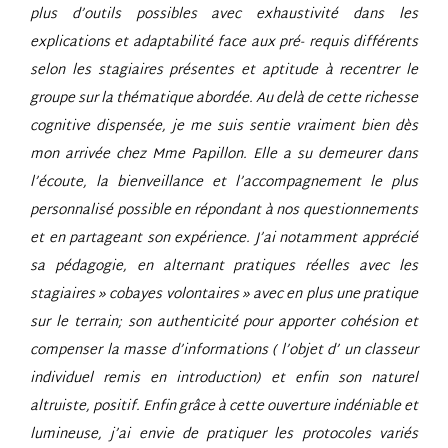
plus d’outils possibles avec exhaustivité dans les
explications et adaptabilité face aux pré- requis différents
selon les stagiaires présentes et aptitude à recentrer le
groupe sur la thématique abordée.
Au delà de cette richesse
cognitive dispensée, je me suis sentie vraiment bien dès
mon arrivée chez Mme Papillon.
Elle a su demeurer dans
l’écoute, la bienveillance et l’accompagnement le plus
personnalisé possible en répondant à nos questionnements
et en partageant son expérience.
J’ai notamment apprécié
sa pédagogie, en alternant pratiques réelles avec les
stagiaires » cobayes volontaires » avec en plus une pratique
sur le terrain; son authenticité pour apporter cohésion et
compenser la masse d’informations ( l’objet d’ un classeur
individuel remis en introduction) et enfin son naturel
altruiste, positif.
Enfin grâce à cette ouverture indéniable et
lumineuse, j’ai envie de pratiquer les protocoles variés